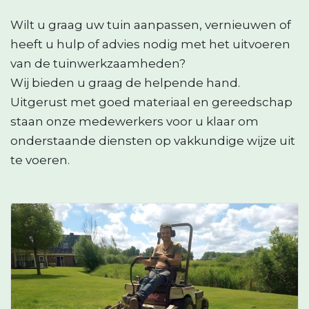
Wilt u graag uw tuin aanpassen, vernieuwen of
heeft u hulp of advies nodig met het uitvoeren
van de tuinwerkzaamheden?
Wij bieden u graag de helpende hand.
Uitgerust met goed materiaal en gereedschap
staan onze medewerkers voor u klaar om
onderstaande diensten op vakkundige wijze uit
te voeren.