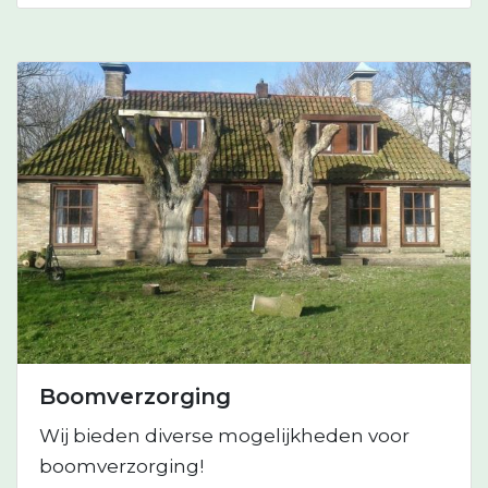
Boomverzorging
Wij bieden diverse mogelijkheden voor
boomverzorging!