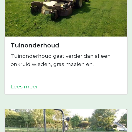
Tuinonderhoud
Tuinonderhoud gaat verder dan alleen
onkruid wieden, gras maaien en...
Lees meer