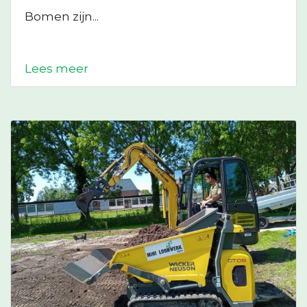
Bomen zijn...
Lees meer