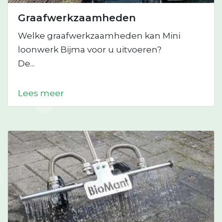
Graafwerkzaamheden
Welke graafwerkzaamheden kan Mini
loonwerk Bijma voor u uitvoeren?
De...
Lees meer