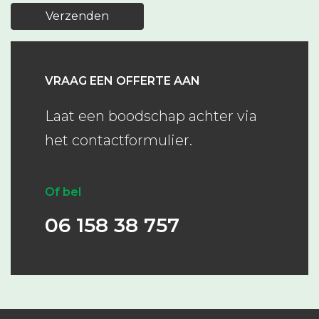
Verzenden
VRAAG EEN OFFERTE AAN
Laat een boodschap achter via
het contactformulier.
Of bel
06 158 38 757