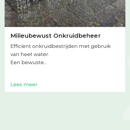
Milieubewust Onkruidbeheer
Efficiënt onkruidbestrijden met gebruik
van heet water.
Een bewuste...
Lees meer