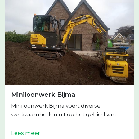
Miniloonwerk Bijma
Miniloonwerk Bijma voert diverse
werkzaamheden uit op het gebied van...
Lees meer