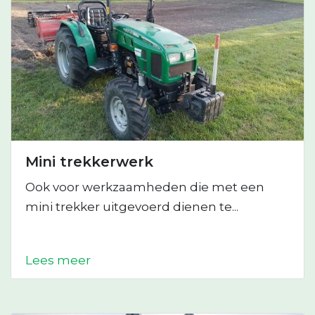
Mini trekkerwerk
Ook voor werkzaamheden die met een
mini trekker uitgevoerd dienen te...
Lees meer