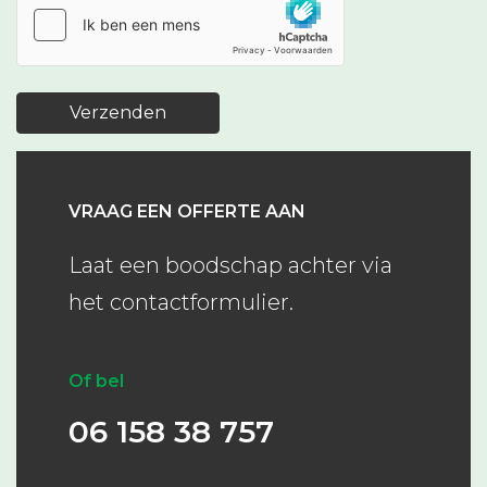
Verzenden
VRAAG EEN OFFERTE AAN
Laat een boodschap achter via
het contactformulier.
Of bel
06 158 38 757