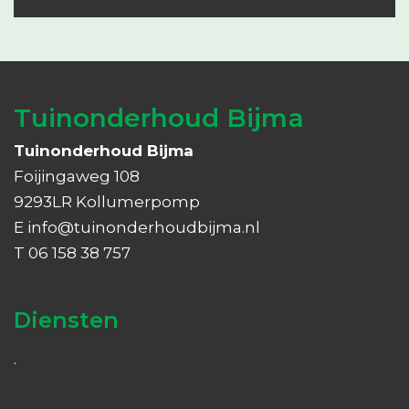
Tuinonderhoud Bijma
Tuinonderhoud Bijma
Foijingaweg 108
9293LR Kollumerpomp
E
info@tuinonderhoudbijma.nl
T 06 158 38 757
Diensten
.