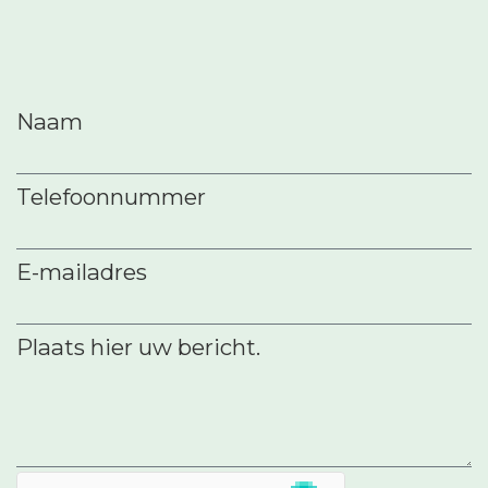
Naam
Telefoonnummer
E-mailadres
Plaats hier uw bericht.